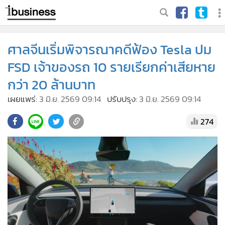
ศาลจีนเริ่มพิจารณาคดีฟ้อง Tesla ปม
FSD เจ้าของรถ 10 รายเรียกค่าเสียหาย
กว่า 20 ล้านบาท
เผยแพร่:
3 มิ.ย. 2569 09:14
ปรับปรุง:
3 มิ.ย. 2569 09:14
274