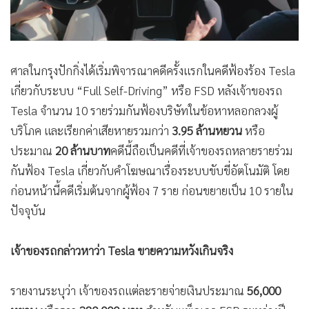
ศาลในกรุงปักกิ่งได้เริ่มพิจารณาคดีครั้งแรกในคดีฟ้องร้อง Tesla
เกี่ยวกับระบบ “Full Self-Driving” หรือ FSD หลังเจ้าของรถ
Tesla จำนวน 10 รายร่วมกันฟ้องบริษัทในข้อหาหลอกลวงผู้
บริโภค และเรียกค่าเสียหายรวมกว่า
3.95 ล้านหยวน
หรือ
ประมาณ
20 ล้านบาท
คดีนี้ถือเป็นคดีที่เจ้าของรถหลายรายร่วม
กันฟ้อง Tesla เกี่ยวกับคำโฆษณาเรื่องระบบขับขี่อัตโนมัติ โดย
ก่อนหน้านี้คดีเริ่มต้นจากผู้ฟ้อง 7 ราย ก่อนขยายเป็น 10 รายใน
ปัจจุบัน
เจ้าของรถกล่าวหาว่า Tesla ขายความหวังเกินจริง
รายงานระบุว่า เจ้าของรถแต่ละรายจ่ายเงินประมาณ
56,000