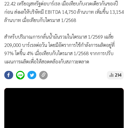
22.42 เหรียญสหรัฐต่อบาร์เรล เมื่อเทียบกับงวดเดียวกันของปี
ก่อน ส่งผลให้บริษัทมี EBITDA 14,750 ล้านบาท เพิ่มขึ้น 13,154
ล้านบาท เมื่อเทียบกับไตรมาส 1/2568
สำหรับปริมาณการกลั่นน้ำมันรวมในไตรมาส 1/2569 เฉลี่ย
209,000 บาร์เรลต่อวัน โดยมีอัตราการใช้กำลังการผลิตอยู่ที่
97% โตขึ้น 4% เมื่อเทียบกับไตรมาส 1/2568 จากการปรับ
แผนการผลิตเพื่อให้สอดคล้องกับสภาวะตลาด
214