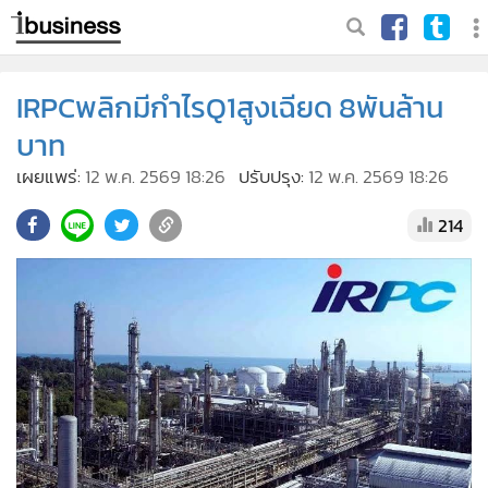
IRPCพลิกมีกำไรQ1สูงเฉียด 8พันล้าน
บาท
เผยแพร่:
12 พ.ค. 2569 18:26
ปรับปรุง:
12 พ.ค. 2569 18:26
214