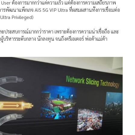
eavy User ต้องการมากกว่าแค่ความเร็ว แต่ต้องการความเสถียรภาพ
การพัฒนาแพ็กเกจ AIS 5G VIP Ultra ที่ผสมผสานทั้งการเชื่อมต่อ
(Ultra Privileged)
และประสบการณ์มากกว่าราคา เพราะต้องการความน่าเชื่อถือ และ
ผู้บริหารระดับกลาง นักลงทุน จนถึงครีเอเตอร์ พ่อค้าแม่ค้า