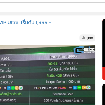
ี่ใช้
IP Ultra’ เริ่มต้น 1,999.-
ss
1,100
้นสูง