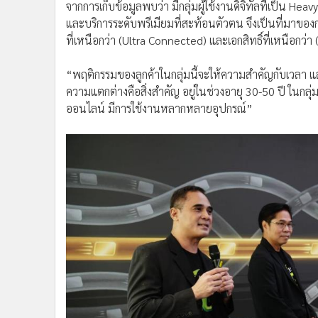
จากการเก็บข้อมูลพบว่า มีกลุ่มผู้ใช้งานดิจิทัลที่เป็น H
และบริการระดับพรีเมียมที่สะท้อนตัวตน จึงเป็นที่มาของ
ที่เหนือกว่า (Ultra Connected) และเอกสิทธิ์ที่เหนือกว่า 
“พฤติกรรมของลูกค้าในกลุ่มนี้จะให้ความสำคัญกับเวลา 
ความแตกต่างคือสิ่งสำคัญ อยู่ในช่วงอายุ 30-50 ปี ในกลุ่ม
ออนไลน์ มีการใช้งานหลากหลายอุปกรณ์”