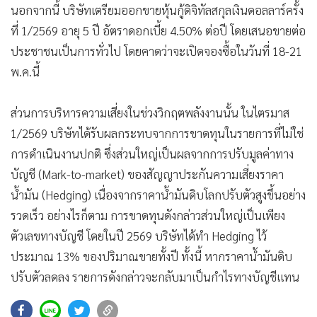
นอกจากนี้ บริษัทเตรียมออกขายหุ้นกู้ดิจิทัลสกุลเงินดอลลาร์ครั้ง
ที่ 1/2569 อายุ 5 ปี อัตราดอกเบี้ย 4.50% ต่อปี โดยเสนอขายต่อ
ประชาชนเป็นการทั่วไป โดยคาดว่าจะเปิดจองซื้อในวันที่ 18-21
พ.ค.นี้
ส่วนการบริหารความเสี่ยงในช่วงวิกฤตพลังงานนั้น ในไตรมาส
1/2569 บริษัทได้รับผลกระทบจากการขาดทุนในรายการที่ไม่ใช่
การดำเนินงานปกติ ซึ่งส่วนใหญ่เป็นผลจากการปรับมูลค่าทาง
บัญชี (Mark-to-market) ของสัญญาประกันความเสี่ยงราคา
น้ำมัน (Hedging) เนื่องจากราคาน้ำมันดิบโลกปรับตัวสูงขึ้นอย่าง
รวดเร็ว อย่างไรก็ตาม การขาดทุนดังกล่าวส่วนใหญ่เป็นเพียง
ตัวเลขทางบัญชี โดยในปี 2569 บริษัทได้ทำ Hedging ไว้
ประมาณ 13% ของปริมาณขายทั้งปี ทั้งนี้ หากราคาน้ำมันดิบ
ปรับตัวลดลง รายการดังกล่าวจะกลับมาเป็นกำไรทางบัญชีแทน