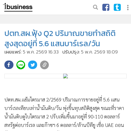
ปตท.สผ.ฟุ้ง Q2 ปริมาณขายทำสถิติ
สูงสุดอยู่ที่ 5.6 แสนบาร์เรล/วัน
เผยแพร่:
5 พ.ค. 2569 16:33
ปรับปรุง:
5 พ.ค. 2569 18:09
ปตท.สผ.แย้มไตรมาส 2/2569 ปริมาณการขายอยู่ที่ 5.6 แสน
บาร์เรลเทียบเท่าน้ำมันดิบ/วัน พุ่งขึ้นทุบสถิติสูงสุด ขณะที่ราคา
น้ำมันดิบดูไบไตรมาส 2 ปรับเพิ่มขึ้นมาอยู่ที่ 90-110 ดอลลาร์
สหรัฐต่อบาร์เรล และก๊าซฯ 6 ดอลลาร์/ล้านบีทียู เชื่อ UAE ถอน