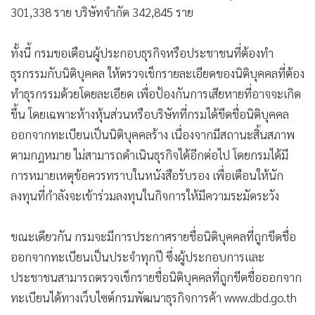
301,338 ราย บริษัทจำกัด 342,845 ราย
ทั้งนี้ กรมขอเตือนผู้ประกอบธุรกิจหรือประชาชนที่ต้องทำ
ธุรกรรมกับนิติบุคคล ให้ตรวจเช็กรายละเอียดของนิติบุคคลที่ต้อง
ทำธุรกรรมด้วยโดยละเอียด เพื่อป้องกันการเสียหายที่อาจจะเกิด
ขึ้น โดยเฉพาะห้างหุ้นส่วนหรือบริษัทที่กรมได้ขีดชื่อนิติบุคคล
ออกจากทะเบียนเป็นนิติบุคคลร้าง เนื่องจากมีสถานะสิ้นสภาพ
ตามกฎหมาย ไม่สามารถดำเนินธุรกิจได้อีกต่อไป โดยกรมได้มี
การหมายเหตุข้อควรทราบในหนังสือรับรอง เพื่อเตือนให้นัก
ลงทุนที่กำลังจะเข้าร่วมลงทุนในกิจการให้มีความระมัดระวัง
ขณะเดียวกัน กรมจะมีการประกาศรายชื่อนิติบุคคลที่ถูกขีดชื่อ
ออกจากทะเบียนเป็นประจำทุกปี ซึ่งผู้ประกอบการและ
ประชาชนสามารถตรวจเช็กรายชื่อนิติบุคคลที่ถูกขีดชื่อออกจาก
ทะเบียนได้ทางเว็บไซต์กรมพัฒนาธุรกิจการค้า www.dbd.go.th