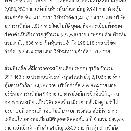
พ.ค.2569) มีผู้ประกอบการจดทะเบียนจัดตั้งนิติบุคคลรวมทั้งสิ้น
2,080,280 ราย แบ่งเป็นห้างหุ้นส่วนสามัญ 9,941 ราย ห้างหุ้น
ส่วนจำกัด 652,411 ราย บริษัทจำกัด 1,416,114 ราย และบริษัท
มหาชนจำกัด 1,814 ราย โดยในนิติบุคคลที่จดทะเบียนทั้งหมด
ยังคงดำเนินกิจการอยู่จำนวน 992,890 ราย ประกอบด้วยห้างหุ้น
ส่วนสามัญ 836 ราย ห้างหุ้นส่วนจำกัด 198,118 ราย บริษัท
จำกัด 792,424 ราย และบริษัทมหาชนจำกัด 1,512 ราย
ส่วนที่เหลือ ได้มีการจดทะเบียนเลิกประกอบธุรกิจ จำนวน
397,463 ราย ประกอบด้วยห้างหุ้นส่วนสามัญ 3,108 ราย ห้าง
หุ้นส่วนจำกัด 134,287 ราย บริษัทจำกัด 259,974 ราย และ
บริษัทมหาชนจำกัด 94 ราย และกรมได้มีการขีดชื่อนิติบุคคล
ออกจากทะเบียนเป็นนิติบุคคลร้าง เนื่องจากสันนิษฐานว่าไม่
ประกอบกิจการแล้ว เช่น ไม่นำส่งงบการเงินและไม่มีรายการ
เคลื่อนไหวทางทะเบียนนิติบุคคลติดต่อกัน 3 ปี จำนวน 649,992
ราย แบ่งเป็นห้างหุ้นส่วนสามัญ 5,809 ราย ห้างหุ้นส่วนจำกัด