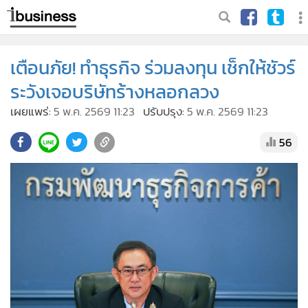
เตือนภัย! ทำธุรกิจ ร่วมลงทุน เช็กให้ชัวร์
ระวังเจอบริษัทร้างหลอกลวง
เผยแพร่:
5 พ.ค. 2569 11:23
ปรับปรุง:
5 พ.ค. 2569 11:23
56