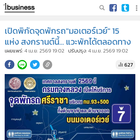
เปิดพิกัดจุดพักรถ"มอเตอร์เวย์" 15
แห่ง สงกรานต์นี้... แวะพักได้ตลอดทาง
เผยแพร่:
4 เม.ย. 2569 19:02
ปรับปรุง:
4 เม.ย. 2569 19:02
627