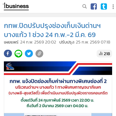
กทพ.ปิดปรับปรุงช่องเก็บเงินด่านฯ
บางแก้ว 1 ช่วง 24 ก.พ.-2 มี.ค. 69
เผยแพร่:
24 ก.พ. 2569 20:02
ปรับปรุง:
25 ก.พ. 2569 07:18
218