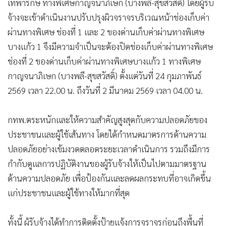
เทพารักษ์ ทางพิเศษกาญจนาภิเษก (บางพลี-สุขสวัสดิ์) โดยผู้รับ
จ้างจะเข้าดำเนินงานปรับปรุงผิวจราจรบริเวณหน้าช่องเก็บค่า
ผ่านทางพิเศษ ช่องที่ 1 และ 2 ของด่านเก็บค่าผ่านทางพิเศษ
บางแก้ว 1 จึงมีความจำเป็นจะต้องปิดช่องเก็บค่าผ่านทางพิเศษ
ช่องที่ 2 ของด่านเก็บค่าผ่านทางพิเศษบางแก้ว 1 ทางพิเศษ
กาญจนาภิเษก (บางพลี-สุขสวัสดิ์) ตั้งแต่วันที่ 24 กุมภาพันธ์
2569 เวลา 22.00 น. ถึงวันที่ 2 มีนาคม 2569 เวลา 04.00 น.
กทพ.ตระหนักและให้ความสำคัญสูงสุดกับความปลอดภัยของ
ประชาชนและผู้ใช้เส้นทาง โดยได้กำหนดมาตรการด้านความ
ปลอดภัยอย่างเข้มงวดตลอดระยะเวลาดำเนินการ รวมถึงมีการ
กำกับดูแลการปฏิบัติงานของผู้รับจ้างให้เป็นไปตามมาตรฐาน
ด้านความปลอดภัย เพื่อป้องกันและลดผลกระทบที่อาจเกิดขึ้น
แก่ประชาชนและผู้ใช้ทางให้มากที่สุด
ทั้งนี้ ผู้รับจ้างได้ทำการติดตั้งป้ายแจ้งการจราจรก่อนถึงพื้นที่