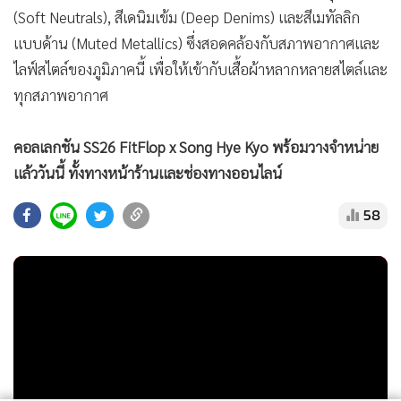
(Soft Neutrals), สีเดนิมเข้ม (Deep Denims) และสีเมทัลลิก
แบบด้าน (Muted Metallics) ซึ่งสอดคล้องกับสภาพอากาศและ
ไลฟ์สไตล์ของภูมิภาคนี้ เพื่อให้เข้ากับเสื้อผ้าหลากหลายสไตล์และ
ทุกสภาพอากาศ
คอลเลกชัน SS26 FitFlop x Song Hye Kyo พร้อมวางจำหน่าย
แล้ววันนี้ ทั้งทางหน้าร้านและช่องทางออนไลน์
58