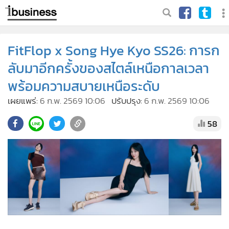
FitFlop x Song Hye Kyo SS26: การก
ลับมาอีกครั้งของสไตล์เหนือกาลเวลา
พร้อมความสบายเหนือระดับ
เผยแพร่:
6 ก.พ. 2569 10:06
ปรับปรุง:
6 ก.พ. 2569 10:06
58