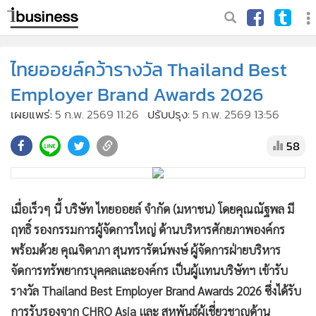
ไทยออยล์คว้ารางวัล Thailand Best
Employer Brand Awards 2026
เผยแพร่:
5 ก.พ. 2569 11:26
ปรับปรุง:
5 ก.พ. 2569 13:56
58
เมื่อเร็วๆ นี้ บริษัท ไทยออยล์ จำกัด (มหาชน) โดยคุณณัฐพล มี
ฤทธิ์ รองกรรมการผู้จัดการใหญ่ ด้านบริหารศักยภาพองค์กร
พร้อมด้วย คุณจิดาภา สุนทรารัตน์พงษ์ ผู้จัดการฝ่ายบริหาร
จัดการทรัพยากรบุคคลและองค์กร เป็นผู้แทนบริษัทฯ เข้ารับ
รางวัล Thailand Best Employer Brand Awards 2026 ซึ่งได้รับ
การรับรองจาก CHRO Asia และ สหพันธ์ผู้เชี่ยวชาญด้าน