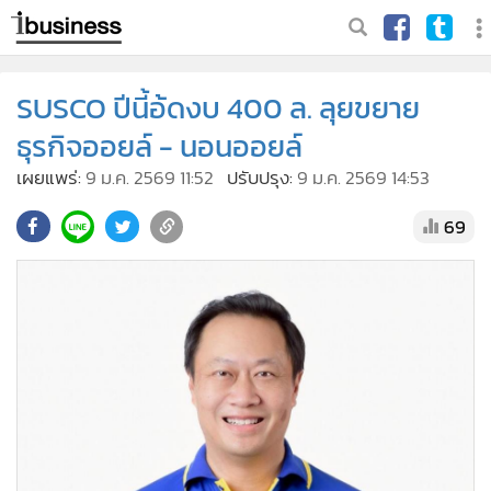
SUSCO ปีนี้อ้ดงบ 400 ล. ลุยขยาย
ธุรกิจออยล์ - นอนออยล์
เผยแพร่:
9 ม.ค. 2569 11:52
ปรับปรุง:
9 ม.ค. 2569 14:53
69