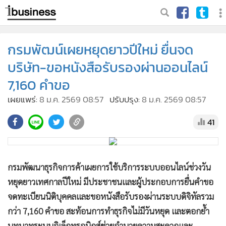
กรมพัฒน์เผยหยุดยาวปีใหม่ ยื่นจด
บริษัท-ขอหนังสือรับรองผ่านออนไลน์
7,160 คำขอ
เผยแพร่:
8 ม.ค. 2569 08:57
ปรับปรุง:
8 ม.ค. 2569 08:57
41
กรมพัฒนาธุรกิจการค้าเผยการใช้บริการระบบออนไลน์ช่วงวัน
หยุดยาวเทศกาลปีใหม่ มีประชาชนและผู้ประกอบการยื่นคำขอ
จดทะเบียนนิติบุคคลและขอหนังสือรับรองผ่านระบบดิจิทัลรวม
กว่า 7,160 คำขอ สะท้อนการทำธุรกิจไม่มีวันหยุด และตอกย้ำ
บทบาทระบบอิเล็กทรอนิกส์ช่วยอำนวยความสะดวกและ