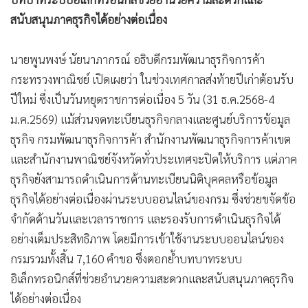
สนับสนุนภาคธุรกิจได้อย่างต่อเนื่อง
นายพูนพงษ์ นัยนาภากรณ์ อธิบดีกรมพัฒนาธุรกิจการค้า
กระทรวงพาณิชย์ เปิดเผยว่า ในช่วงเทศกาลส่งท้ายปีเก่าต้อนรับ
ปีใหม่ ซึ่งเป็นวันหยุดราชการต่อเนื่อง 5 วัน (31 ธ.ค.2568-4
ม.ค.2569) แม้ส่วนจดทะเบียนธุรกิจกลางและศูนย์บริการข้อมูล
ธุรกิจ กรมพัฒนาธุรกิจการค้า สำนักงานพัฒนาธุรกิจการค้าเขต
และสำนักงานพาณิชย์จังหวัดทั่วประเทศจะปิดให้บริการ แต่ภาค
ธุรกิจยังสามารถดำเนินการด้านทะเบียนนิติบุคคลหรือข้อมูล
ธุรกิจได้อย่างต่อเนื่องผ่านระบบออนไลน์ของกรม ซึ่งช่วยขจัดข้อ
จำกัดด้านวันและเวลาราชการ และรองรับการดำเนินธุรกิจได้
อย่างเต็มประสิทธิภาพ โดยมีการเข้าใช้งานระบบออนไลน์ของ
กรมรวมทั้งสิ้น 7,160 คำขอ ซึ่งตอกย้ำบทบาทระบบ
อิเล็กทรอนิกส์ที่ช่วยอำนวยความสะดวกและสนับสนุนภาคธุรกิจ
ได้อย่างต่อเนื่อง