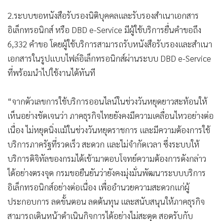
2.ระบบขอหนังสือรับรองนิติบุคคลและรับรองสำเนาเอกสาร
อิเล็กทรอนิกส์ หรือ DBD e-Service มีผู้ใช้บริการยื่นคำขอถึง
6,332 คำขอ โดยผู้ใช้บริการสามารถรับหนังสือรับรองและสำเนา
เอกสารในรูปแบบไฟล์อิเล็กทรอนิกส์ผ่านระบบ DBD e-Service
ที่พร้อมนำไปใช้งานได้ทันที
“จากตัวเลขการใช้บริการออนไลน์ในช่วงวันหยุดยาวสะท้อนให้
เห็นอย่างชัดเจนว่า ภาคธุรกิจไทยยังคงมีความเคลื่อนไหวอย่างต่อ
เนื่อง ไม่หยุดนิ่งแม้ในช่วงวันหยุดราชการ และมีความต้องการใช้
บริการภาครัฐที่รวดเร็ว สะดวก และไม่จำกัดเวลา ซึ่งระบบให้
บริการดิจิทัลของกรมได้เข้ามาตอบโจทย์ความต้องการดังกล่าว
ได้อย่างตรงจุด กรมขอยืนยันว่ายังคงมุ่งมั่นพัฒนาระบบบริการ
อิเล็กทรอนิกส์อย่างต่อเนื่อง เพื่ออำนวยความสะดวกแก่ผู้
ประกอบการ ลดขั้นตอน ลดต้นทุน และสนับสนุนให้ภาคธุรกิจ
สามารถเดินหน้าดำเนินกิจการได้อย่างไม่สะดุด สอดรับกับ