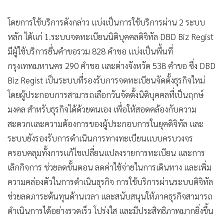
โดยการใช้บริการดังกล่าว แบ่งเป็นการใช้บริการผ่าน 2 ระบบ
หลัก ได้แก่ 1.ระบบจดทะเบียนนิติบุคคลดิจิทัล DBD Biz Regist
มีผู้ใช้บริการยื่นคำขอรวม 828 คำขอ แบ่งเป็นพื้นที่
กรุงเทพมหานคร 290 คำขอ และต่างจังหวัด 538 คำขอ ซึ่ง DBD
Biz Regist เป็นระบบที่รองรับการจดทะเบียนจัดตั้งธุรกิจใหม่
โดยผู้ประกอบการสามารถเลือกวันจัดตั้งนิติบุคคลที่เป็นฤกษ์
มงคล สำหรับธุรกิจได้ด้วยตนเอง เพื่อให้สอดคล้องกับความ
สะดวกและความต้องการของผู้ประกอบการในยุคดิจิทัล และ
ระบบยังรองรับการดำเนินการทางทะเบียนแบบครบวงจร
ครอบคลุมทั้งการแก้ไขเปลี่ยนแปลงรายการทะเบียน และการ
เลิกกิจการ ช่วยลดขั้นตอน ลดค่าใช้จ่ายในการเดินทาง และเพิ่ม
ความคล่องตัวในการดำเนินธุรกิจ การใช้บริการผ่านระบบดิจิทัล
ช่วยลดภาระต้นทุนด้านเวลา และสนับสนุนให้ภาคธุรกิจสามารถ
ดำเนินการได้อย่างรวดเร็ว โปร่งใส และมีประสิทธิภาพมากยิ่งขึ้น