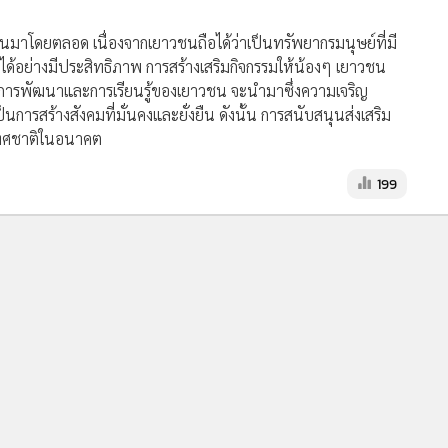
าโดยตลอด เนื่องจากเยาวชนถือได้ว่าเป็นทรัพยากรมนุษย์ที่มี
้อย่างมีประสิทธิภาพ การสร้างเสริมกิจกรรมให้น้องๆ เยาวชน
การพัฒนาและการเรียนรู้ของเยาวชน จะนำมาซึ่งความเจริญ
ารสร้างสังคมที่มั่นคงและยั่งยืน ดังนั้น การสนับสนุนส่งเสริม
เทศชาติในอนาคต
199