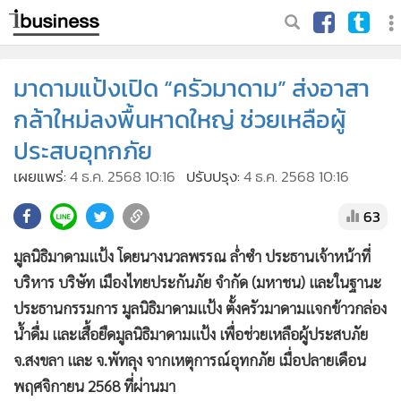
มาดามแป้งเปิด “ครัวมาดาม” ส่งอาสา
กล้าใหม่ลงพื้นหาดใหญ่ ช่วยเหลือผู้
ประสบอุทกภัย
เผยแพร่:
4 ธ.ค. 2568 10:16
ปรับปรุง:
4 ธ.ค. 2568 10:16
63
มูลนิธิมาดามแป้ง โดยนางนวลพรรณ ล่ำซำ ประธานเจ้าหน้าที่
บริหาร บริษัท เมืองไทยประกันภัย จำกัด (มหาชน) และในฐานะ
ประธานกรรมการ มูลนิธิมาดามแป้ง ตั้งครัวมาดามแจกข้าวกล่อง
น้ำดื่ม และเสื้อยืดมูลนิธิมาดามแป้ง เพื่อช่วยเหลือผู้ประสบภัย
จ.สงขลา และ จ.พัทลุง จากเหตุการณ์อุทกภัย เมื่อปลายเดือน
พฤศจิกายน 2568 ที่ผ่านมา