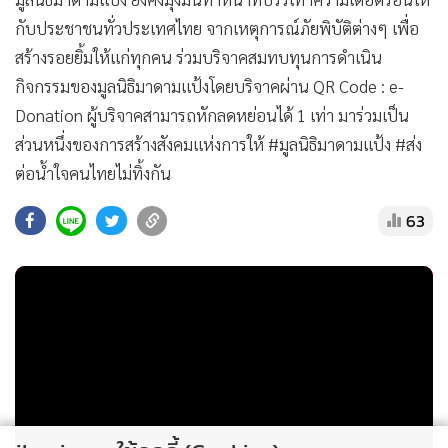
กับประชาชนทั่วประเทศไทย จากเหตุการณ์ภัยพิบัติต่างๆ เพื่อ
สร้างรอยยิ้มให้แก่ทุกคน ร่วมบริจาคสมทบทุนการดำเนิน
กิจกรรมของมูลนิธิมาดามแป้งโดยบริจาคผ่าน QR Code : e-
Donation ผู้บริจาคสามารถหักลดหย่อนได้ 1 เท่า มาร่วมเป็น
ส่วนหนึ่งของการสร้างสังคมแห่งการให้ #มูลนิธิมาดามแป้ง #ส่ง
ต่อน้ำใจคนไทยไม่ทิ้งกัน
63