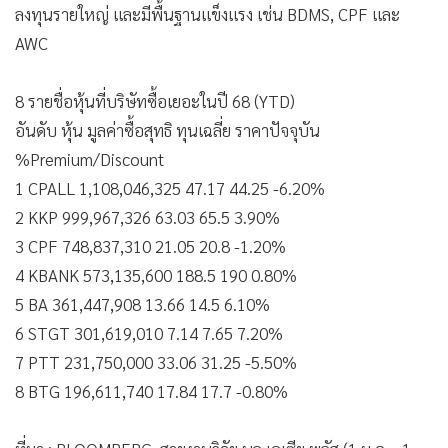
ลงทุนรายใหญ่ และมีพื้นฐานแข็งแรง เช่น BDMS, CPF และ
AWC
8 รายชื่อหุ้นที่บริษัทซื้อเยอะในปี 68 (YTD)
อันดับ หุ้น มูลค่าซื้อสุทธิ ทุนเฉลี่ย ราคาปัจจุบัน
%Premium/Discount
1 CPALL 1,108,046,325 47.17 44.25 -6.20%
2 KKP 999,967,326 63.03 65.5 3.90%
3 CPF 748,837,310 21.05 20.8 -1.20%
4 KBANK 573,135,600 188.5 190 0.80%
5 BA 361,447,908 13.66 14.5 6.10%
6 STGT 301,619,010 7.14 7.65 7.20%
7 PTT 231,750,000 33.06 31.25 -5.50%
8 BTG 196,611,740 17.84 17.7 -0.80%