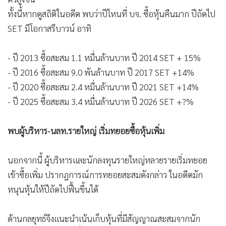
ทั้งนี้หากดูสถิติในอดีต พบว่าปีไหนที่ บจ. ซื้อหุ้นคืนมาก ปีถัดไป
SET มีโอกาสรีบาวน์ อาทิ
- ปี 2013 ซื้อสะสม 1.1 หมื่นล้านบาท ปี 2014 SET + 15%
- ปี 2016 ซื้อสะสม 9.0 พันล้านบาท ปี 2017 SET +14%
- ปี 2020 ซื้อสะสม 2.4 หมื่นล้านบาท ปี 2021 SET +14%
- ปี 2025 ซื้อสะสม 3.4 หมื่นล้านบาท ปี 2026 SET +?%
พบผู้บริหาร-นลท.รายใหญ่ เริ่มทยอยซื้อหุ้นเพิ่ม
นอกจากนี้ ผู้บริหารและนักลงทุนรายใหญ่หลายรายเริ่มทยอย
เข้าซื้อเพิ่ม ปรากฎการณ์การทยอยสะสมดังกล่าว ในอดีตมัก
หนุนหุ้นให้ปีถัดไปฟื้นขึ้นได้
ด้านกลยุทธ์จึงแนะนำเน้นเก็บหุ้นที่มีสัญญาณสะสมจากนัก