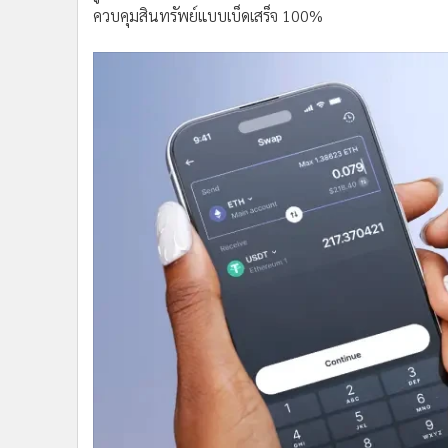
ควบคุมสินทรัพย์แบบเบ็ดเสร็จ 100%