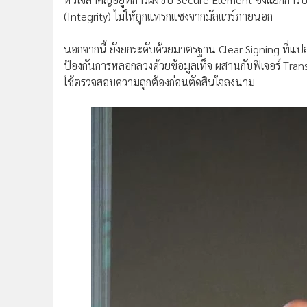
(Integrity) ไม่ให้ถูกแทรกแซงจากมัลแวร์ภายนอก
นอกจากนี้ ยังยกระดับด้วยมาตรฐาน Clear Signing ที่แปล
ป้องกันการหลอกลวงด้วยข้อมูลเท็จ ผสานกับฟีเจอร์ Trans
ใช้ตรวจสอบความถูกต้องก่อนตัดสินใจลงนาม