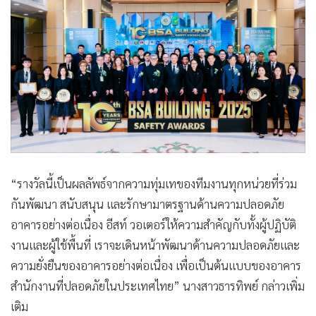
“รางวัลนี้เป็นผลลัพธ์จากความทุ่มเทของทีมงานทุกหน่วยที่ร่วม
กันพัฒนา สนับสนุน และรักษามาตรฐานด้านความปลอดภัย
อาคารอย่างต่อเนื่อง อีสท์ วอเตอร์ให้ความสำคัญกับทั้งผู้ปฏิบัติ
งานและผู้ใช้พื้นที่ เราจะเดินหน้าพัฒนาด้านความปลอดภัยและ
ความยั่งยืนของอาคารอย่างต่อเนื่อง เพื่อเป็นต้นแบบของอาคาร
สำนักงานที่ปลอดภัยในประเทศไทย” นางสาวธารทิพย์ กล่าวเพิ่ม
เติม