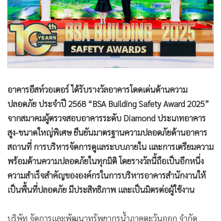
อาคารอีสท์วอเตอร์ ได้รับรางวัลอาคารโดดเด่นด้านความ
ปลอดภัย ประจำปี 2568 “BSA Building Safety Award 2025”
จากสมาคมผู้ตรวจสอบอาคารระดับ Diamond ประเภทอาคาร
สูง-ขนาดใหญ่พิเศษ ยืนยันมาตรฐานความปลอดภัยด้านอาคาร
สถานที่ การบริหารจัดการดูแลระบบภายใน และการเตรียมความ
พร้อมด้านความปลอดภัยในทุกมิติ โดยรางวัลนี้ถือเป็นอีกหนึ่ง
ความสำเร็จสำคัญขององค์กรในการบริหารอาคารสำนักงานให้
เป็นพื้นที่ปลอดภัย มีประสิทธิภาพ และเป็นมิตรต่อผู้ใช้งาน
บริษัท จัดการและพัฒนาทรัพยากรน้ำภาคตะวันออก จำกัด