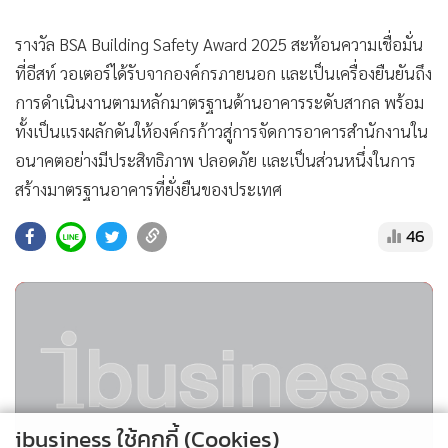
รางวัล BSA Building Safety Award 2025 สะท้อนความเชื่อมั่น
ที่อีสท์ วอเตอร์ได้รับจากองค์กรภายนอก และเป็นเครื่องยืนยันถึง
การดำเนินงานตามหลักมาตรฐานด้านอาคารระดับสากล พร้อม
ทั้งเป็นแรงผลักดันให้องค์กรก้าวสู่การจัดการอาคารสำนักงานใน
อนาคตอย่างมีประสิทธิภาพ ปลอดภัย และเป็นส่วนหนึ่งในการ
สร้างมาตรฐานอาคารที่ยั่งยืนของประเทศ
46
ibusiness ใช้คุกกี้ (Cookies)