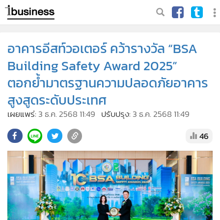
อาคารอีสท์วอเตอร์ คว้ารางวัล “BSA
Building Safety Award 2025”
ตอกย้ำมาตรฐานความปลอดภัยอาคาร
สูงสูดระดับประเทศ
เผยแพร่:
3 ธ.ค. 2568 11:49
ปรับปรุง:
3 ธ.ค. 2568 11:49
46