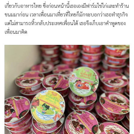
เกี่ยวกับอาหารไทย ซึ่งก่อนหน้านี้เธอเองมีฟาร์มไข่ไก่และทำร้าน
ขนมมาก่อน เวลาเพื่อนมาเที่ยวที่ไทยก็มักจะบอกว่าเธอทำธุรกิจ
แต่ไม่สามารถหิ้วกลับประเทศเพื่อนได้ เธอจึงเก็บเอาคำพูดของ
เพื่อนมาคิด