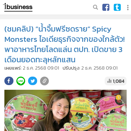
(ชมคลิป) “น้ำจิ้มฟรีซดราย” Spicy
Monsters ไอเดียธุรกิจจากของใกล้ตัว!
พาอาหารไทยโลดแล่น ตปท. เปิดขาย 3
เดือนยอดทะลุหลักแสน
เผยแพร่:
2 ธ.ค. 2568 09:01
ปรับปรุง:
2 ธ.ค. 2568 09:01
1,084