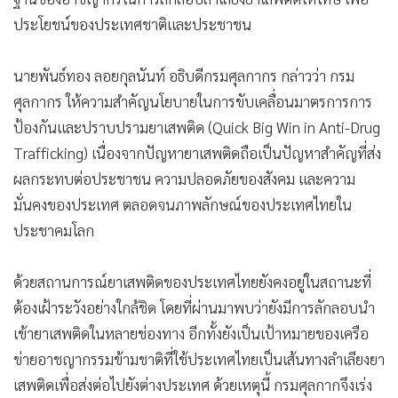
ประโยชน์ของประเทศชาติและประชาชน
นายพันธ์ทอง ลอยกุลนันท์ อธิบดีกรมศุลกากร กล่าวว่า กรม
ศุลกากร ให้ความสำคัญนโยบายในการขับเคลื่อนมาตรการการ
ป้องกันและปราบปรามยาเสพติด (Quick Big Win in Anti-Drug
Trafficking) เนื่องจากปัญหายาเสพติดถือเป็นปัญหาสำคัญที่ส่ง
ผลกระทบต่อประชาชน ความปลอดภัยของสังคม และความ
มั่นคงของประเทศ ตลอดจนภาพลักษณ์ของประเทศไทยใน
ประชาคมโลก
ด้วยสถานการณ์ยาเสพติดของประเทศไทยยังคงอยู่ในสถานะที่
ต้องเฝ้าระวังอย่างใกล้ชิด โดยที่ผ่านมาพบว่ายังมีการลักลอบนำ
เข้ายาเสพติดในหลายช่องทาง อีกทั้งยังเป็นเป้าหมายของเครือ
ข่ายอาชญากรรมข้ามชาติที่ใช้ประเทศไทยเป็นเส้นทางลำเลียงยา
เสพติดเพื่อส่งต่อไปยังต่างประเทศ ด้วยเหตุนี้ กรมศุลกากจึงเร่ง