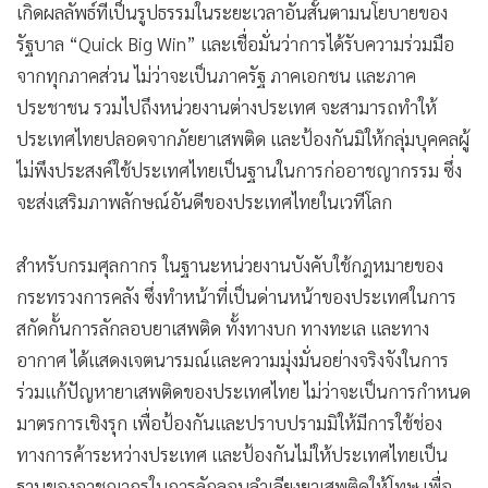
เกิดผลลัพธ์ที่เป็นรูปธรรมในระยะเวลาอันสั้นตามนโยบายของ
รัฐบาล “Quick Big Win” และเชื่อมั่นว่าการได้รับความร่วมมือ
จากทุกภาคส่วน ไม่ว่าจะเป็นภาครัฐ ภาคเอกชน และภาค
ประชาชน รวมไปถึงหน่วยงานต่างประเทศ จะสามารถทำให้
ประเทศไทยปลอดจากภัยยาเสพติด และป้องกันมิให้กลุ่มบุคคลผู้
ไม่พึงประสงค์ใช้ประเทศไทยเป็นฐานในการก่ออาชญากรรม ซึ่ง
จะส่งเสริมภาพลักษณ์อันดีของประเทศไทยในเวทีโลก
สำหรับกรมศุลกากร ในฐานะหน่วยงานบังคับใช้กฎหมายของ
กระทรวงการคลัง ซึ่งทำหน้าที่เป็นด่านหน้าของประเทศในการ
สกัดกั้นการลักลอบยาเสพติด ทั้งทางบก ทางทะเล และทาง
อากาศ ได้แสดงเจตนารมณ์และความมุ่งมั่นอย่างจริงจังในการ
ร่วมแก้ปัญหายาเสพติดของประเทศไทย ไม่ว่าจะเป็นการกำหนด
มาตรการเชิงรุก เพื่อป้องกันและปราบปรามมิให้มีการใช้ช่อง
ทางการค้าระหว่างประเทศ และป้องกันไม่ให้ประเทศไทยเป็น
ฐานของอาชญากรในการลักลอบลำเลียงยาเสพติดให้โทษ เพื่อ