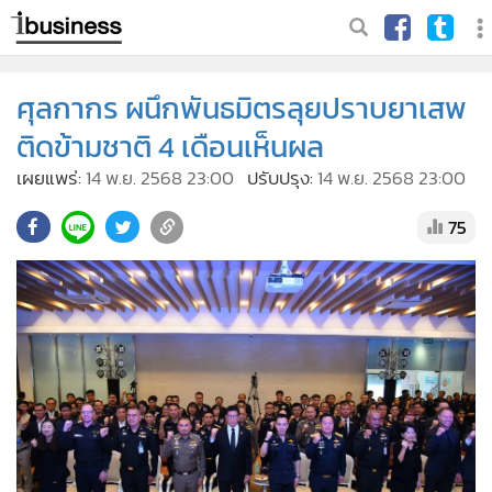
ศุลกากร ผนึกพันธมิตรลุยปราบยาเสพ
ติดข้ามชาติ 4 เดือนเห็นผล
เผยแพร่:
14 พ.ย. 2568 23:00
ปรับปรุง:
14 พ.ย. 2568 23:00
75