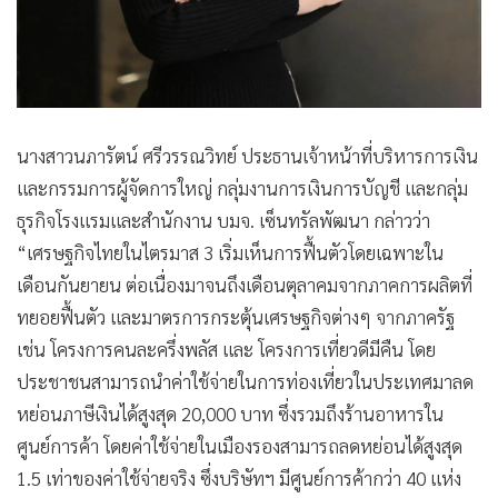
นางสาวนภารัตน์ ศรีวรรณวิทย์ ประธานเจ้าหน้าที่บริหารการเงิน
และกรรมการผู้จัดการใหญ่ กลุ่มงานการเงินการบัญชี และกลุ่ม
ธุรกิจโรงแรมและสำนักงาน บมจ. เซ็นทรัลพัฒนา กล่าวว่า
“เศรษฐกิจไทยในไตรมาส 3 เริ่มเห็นการฟื้นตัวโดยเฉพาะใน
เดือนกันยายน ต่อเนื่องมาจนถึงเดือนตุลาคมจากภาคการผลิตที่
ทยอยฟื้นตัว และมาตรการกระตุ้นเศรษฐกิจต่างๆ จากภาครัฐ
เช่น โครงการคนละครึ่งพลัส และ โครงการเที่ยวดีมีคืน โดย
ประชาชนสามารถนำค่าใช้จ่ายในการท่องเที่ยวในประเทศมาลด
หย่อนภาษีเงินได้สูงสุด 20,000 บาท ซึ่งรวมถึงร้านอาหารใน
ศูนย์การค้า โดยค่าใช้จ่ายในเมืองรองสามารถลดหย่อนได้สูงสุด
1.5 เท่าของค่าใช้จ่ายจริง ซึ่งบริษัทฯ มีศูนย์การค้ากว่า 40 แห่ง