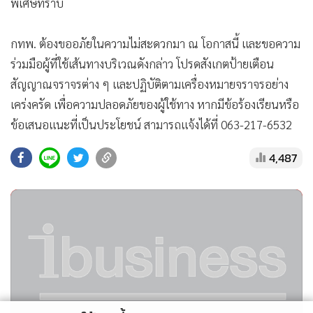
พิเศษทราบ
กทพ. ต้องขออภัยในความไม่สะดวกมา ณ โอกาสนี้ และขอความ
ร่วมมือผู้ที่ใช้เส้นทางบริเวณดังกล่าว โปรดสังเกตป้ายเตือน
สัญญาณจราจรต่าง ๆ และปฏิบัติตามเครื่องหมายจราจรอย่าง
เคร่งครัด เพื่อความปลอดภัยของผู้ใช้ทาง หากมีข้อร้องเรียนหรือ
ข้อเสนอแนะที่เป็นประโยชน์ สามารถแจ้งได้ที่ 063-217-6532
4,487