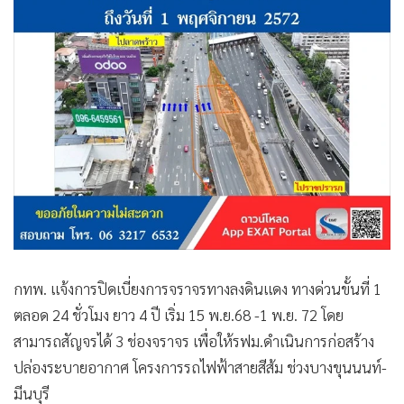
กทพ. แจ้งการปิดเบี่ยงการจราจรทางลงดินแดง ทางด่วนขั้นที่ 1
ตลอด 24 ชั่วโมง ยาว 4 ปี เริ่ม 15 พ.ย.68 -1 พ.ย. 72 โดย
สามารถสัญจรได้ 3 ช่องจราจร เพื่อให้รฟม.ดำเนินการก่อสร้าง
ปล่องระบายอากาศ โครงการรถไฟฟ้าสายสีส้ม ช่วงบางขุนนนท์-
มีนบุรี