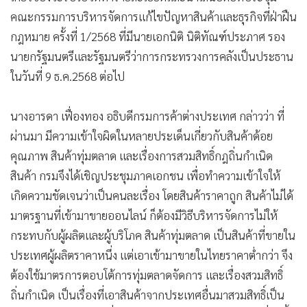
คณะกรรมการบริหารจัดการแก้ไขปัญหาสินค้าและธุรกิจที่ฝ่าฝืน
กฎหมาย ครั้งที่ 1/2568 ที่มีนายเอกนิติ นิติทัณฑ์ประภาศ รอง
นายกรัฐมนตรีและรัฐมนตรีว่าการกระทรวงการคลังเป็นประธาน
ในวันที่ 9 ธ.ค.2568 ต่อไป
นางอารดา เฟื่องทอง อธิบดีกรมการค้าต่างประเทศ กล่าวว่า ที่
ผ่านมา มีความเข้าใจผิดในหลายประเด็นเกี่ยวกับสินค้าด้อย
คุณภาพ สินค้าทุ่มตลาด และเรื่องการสวมสิทธิ์กฎถิ่นกำเนิด
สินค้า กรมจึงได้เชิญประชุมภาคเอกชน เพื่อทำความเข้าใจให้
เกิดความชัดเจนว่าเป็นคนละเรื่อง โดยสินค้าราคาถูก สินค้าไม่ได้
มาตรฐานที่เข้ามาขายออนไลน์ ก็ต้องมีวิธีบริหารจัดการไม่ให้
กระทบกับผู้ผลิตและผู้บริโภค สินค้าทุ่มตลาด เป็นสินค้าที่ขายใน
ประเทศผู้ผลิตราคาหนึ่ง แต่เอาเข้ามาขายในไทยราคาต่ำกว่า จึง
ต้องใช้มาตรการตอบโต้การทุ่มตลาดจัดการ และเรื่องสวมสิทธิ์
ถิ่นกำเนิด เป็นเรื่องที่เอาสินค้าจากประเทศอื่นมาสวมสิทธิ์เป็น