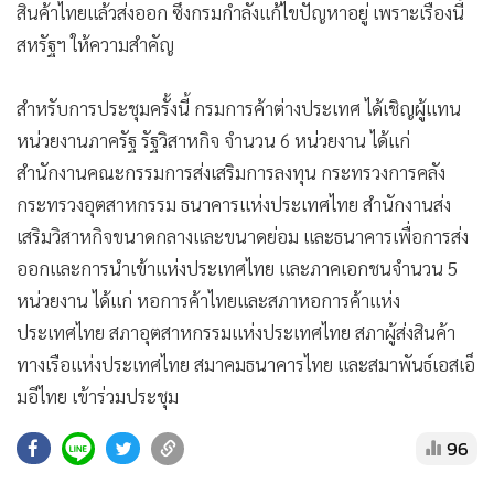
สินค้าไทยแล้วส่งออก ซึ่งกรมกำลังแก้ไขปัญหาอยู่ เพราะเรื่องนี้
สหรัฐฯ ให้ความสำคัญ
สำหรับการประชุมครั้งนี้ กรมการค้าต่างประเทศ ได้เชิญผู้แทน
หน่วยงานภาครัฐ รัฐวิสาหกิจ จำนวน 6 หน่วยงาน ได้แก่
สำนักงานคณะกรรมการส่งเสริมการลงทุน กระทรวงการคลัง
กระทรวงอุตสาหกรรม ธนาคารแห่งประเทศไทย สำนักงานส่ง
เสริมวิสาหกิจขนาดกลางและขนาดย่อม และธนาคารเพื่อการส่ง
ออกและการนำเข้าแห่งประเทศไทย และภาคเอกชนจำนวน 5
หน่วยงาน ได้แก่ หอการค้าไทยและสภาหอการค้าแห่ง
ประเทศไทย สภาอุตสาหกรรมแห่งประเทศไทย สภาผู้ส่งสินค้า
ทางเรือแห่งประเทศไทย สมาคมธนาคารไทย และสมาพันธ์เอสเอ็
มอีไทย เข้าร่วมประชุม
96