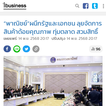
“พาณิชย์”ผนึกรัฐและเอกชน ลุยจัดการ
สินค้าด้อยคุณภาพ ทุ่มตลาด สวมสิทธิ์
เผยแพร่:
14 พ.ย. 2568 20:17
ปรับปรุง:
14 พ.ย. 2568 20:17
96