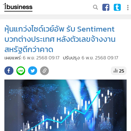
หุ้นแกว่งไซด์เวย์อัพ รับ Sentiment
บวกต่างประเทศ หลังตัวเลขจ้างงาน
สหรัฐดีกว่าคาด
เผยแพร่:
6 พ.ย. 2568 09:17
ปรับปรุง:
6 พ.ย. 2568 09:17
25