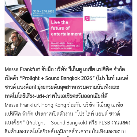
Messe Frankfurt จับมือ บริษัท วีเอ็นยู เอเชีย แปซิฟิค จำกัด
เปิดตัว “Prolight + Sound Bangkok 2026” (โปร ไลท์ แอนด์
ซาวด์ แบงค็อก) มุ่งยกระดับอุตสาหกรรมความบันเทิงและ
เทคโนโลยีเสียง-แสง-ภาพในเอเชียตะวันออกเฉียงใต้
Messe Frankfurt Hong Kong ร่วมกับ บริษัท วีเอ็นยู เอเชีย
แปซิฟิค จำกัด ประกาศเปิดตัวงาน “โปร ไลท์ แอนด์ ซาวด์
แบงค็อก” (Prolight + Sound Bangkok) หรือ PLSB งานแสดง
สินค้าและเทคโนโลยีระดับภูมิภาคด้านความบันเทิงและระบบ