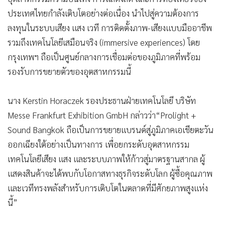
ประเทศไทยกำลังเติบโตอย่างต่อเนื่อง นำไปสู่ความต้องการ
ลงทุนในระบบเสียง แสง เวที การติดตั้งภาพ-เสียงแบบมืออาชีพ
รวมถึงเทคโนโลยีเสมือนจริง (immersive experiences) โดย
กรุงเทพฯ ถือเป็นศูนย์กลางการเชื่อมต่อของภูมิภาคที่พร้อม
รองรับการขยายตัวของอุตสาหกรรมนี้
นาง Kerstin Horaczek รองประธานฝ่ายเทคโนโลยี บริษัท
Messe Frankfurt Exhibition GmbH กล่าวว่า“Prolight +
Sound Bangkok ถือเป็นการขยายแบรนด์สู่ภูมิภาคเอเชียตะวัน
ออกเฉียงใต้อย่างเป็นทางการ เพื่อยกระดับอุตสาหกรรม
เทคโนโลยีเสียง แสง และระบบภาพให้ก้าวสู่มาตรฐานสากล ผู้
แสดงสินค้าจะได้พบกับโอกาสทางธุรกิจระดับโลก ผู้ซื้อคุณภาพ
และเวทีทรงพลังสำหรับการเติบโตในตลาดที่มีศักยภาพสูงแห่ง
นี้”