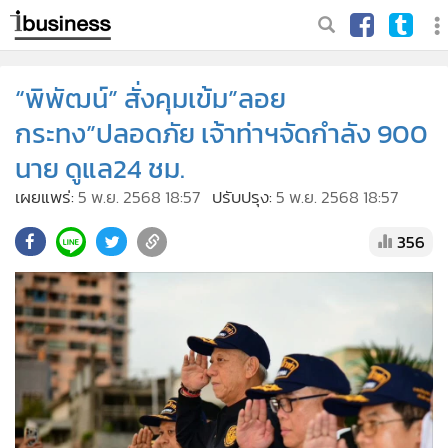
“พิพัฒน์” สั่งคุมเข้ม”ลอย
กระทง”ปลอดภัย เจ้าท่าฯจัดกำลัง 900
นาย ดูแล24 ชม.
เผยแพร่:
5 พ.ย. 2568 18:57
ปรับปรุง:
5 พ.ย. 2568 18:57
356