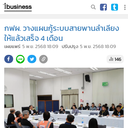
กฟผ. วางแผนกู้ระบบสายพานลำเลียง
ให้แล้วเสร็จ 4 เดือน
เผยแพร่:
5 พ.ย. 2568 18:09
ปรับปรุง:
5 พ.ย. 2568 18:09
146