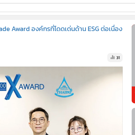
ี่ใช้
de Award องค์กรที่โดดเด่นด้าน ESG ต่อเนื่อง
ss
31
้นสูง