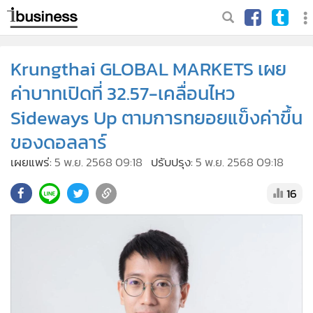
Krungthai GLOBAL MARKETS เผย
ค่าบาทเปิดที่ 32.57-เคลื่อนไหว
Sideways Up ตามการทยอยแข็งค่าขึ้น
ของดอลลาร์
เผยแพร่:
5 พ.ย. 2568 09:18
ปรับปรุง:
5 พ.ย. 2568 09:18
16