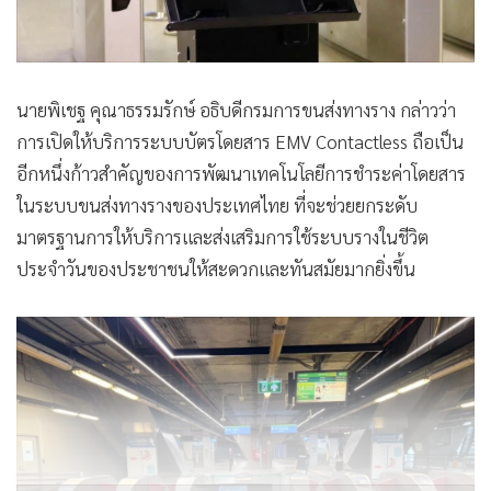
นายพิเชฐ คุณาธรรมรักษ์ อธิบดีกรมการขนส่งทางราง กล่าวว่า
การเปิดให้บริการระบบบัตรโดยสาร EMV Contactless ถือเป็น
อีกหนึ่งก้าวสำคัญของการพัฒนาเทคโนโลยีการชำระค่าโดยสาร
ในระบบขนส่งทางรางของประเทศไทย ที่จะช่วยยกระดับ
มาตรฐานการให้บริการและส่งเสริมการใช้ระบบรางในชีวิต
ประจำวันของประชาชนให้สะดวกและทันสมัยมากยิ่งขึ้น