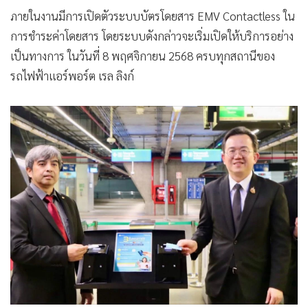
ภายในงานมีการเปิดตัวระบบบัตรโดยสาร EMV Contactless ใน
การชำระค่าโดยสาร โดยระบบดังกล่าวจะเริ่มเปิดให้บริการอย่าง
เป็นทางการ ในวันที่ 8 พฤศจิกายน 2568 ครบทุกสถานีของ
รถไฟฟ้าแอร์พอร์ต เรล ลิงก์