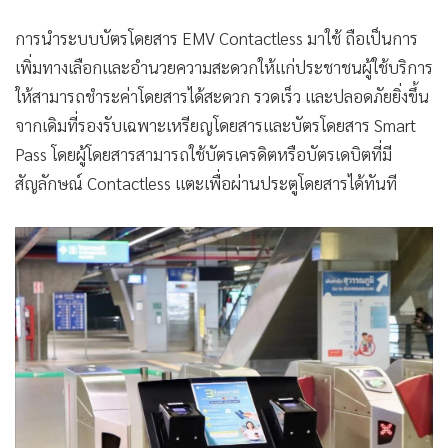
การนำระบบบัตรโดยสาร EMV Contactless มาใช้ ถือเป็นการ
เพิ่มทางเลือกและอำนวยความสะดวกให้แก่ประชาชนผู้ใช้บริการ
ให้สามารถชำระค่าโดยสารได้สะดวก รวดเร็ว และปลอดภัยยิ่งขึ้น
จากเดิมที่รองรับเฉพาะเหรียญโดยสารและบัตรโดยสาร Smart
Pass โดยผู้โดยสารสามารถใช้บัตรเครดิตหรือบัตรเดบิตที่มี
สัญลักษณ์ Contactless แตะเพื่อผ่านประตูโดยสารได้ทันที