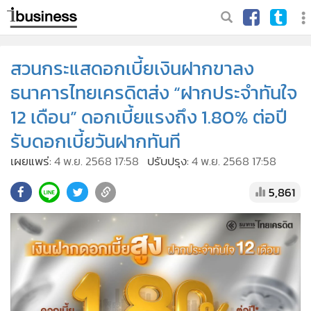
สวนกระแสดอกเบี้ยเงินฝากขาลง
ธนาคารไทยเครดิตส่ง “ฝากประจำทันใจ
12 เดือน” ดอกเบี้ยแรงถึง 1.80% ต่อปี
รับดอกเบี้ยวันฝากทันที
เผยแพร่:
4 พ.ย. 2568 17:58
ปรับปรุง:
4 พ.ย. 2568 17:58
5,861