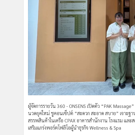
ผู้จัดการรายวัน 360 - ONSENS เปิดตัว “PAK Massage
นวดยุคใหม่ ชูคอนเซ็ปต์ “สะดวก สะอาด สบาย” เจาะฐานลู
สรรพสินค้าในเครือ CPAX อาคารสำนักงาน โรงแรม และสถ
เสริมแกร่งพอร์ตโฟลิโอผู้นำธุรกิจ Wellness & Spa