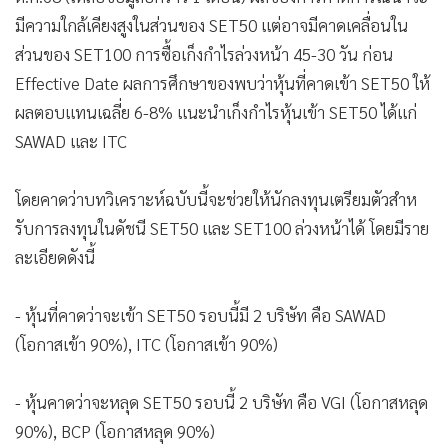
มีความใกล้เคียงสูงในส่วนของ SET50 แต่อาจมีคาดเคลื่อนใน
ส่วนของ SET100 การซื้อเก็งกําไรล่วงหน้า 45-30 วัน ก่อน
Effective Date ผลการศึกษาของพบว่าหุ้นที่คาดเข้า SET50 ให้
ผลตอบแทนเฉลี่ย 6-8% แนะนำเก็งกําไรหุ้นเข้า SET50 ได้แก่
SAWAD และ ITC
โดยคาดว่าบทวิเคราะห์ฉบับนี้จะช่วยให้นักลงทุนเตรียมตัวสําห
รับการลงทุนในดัชนี SET50 และ SET100 ล่วงหน้าได้ โดยมีราย
ละเอียดดังนี้
- หุ้นที่คาดว่าจะเข้า SET50 รอบนี้มี 2 บริษัท คือ SAWAD
(โอกาสเข้า 90%), ITC (โอกาสเข้า 90%)
- หุ้นคาดว่าจะหลุด SET50 รอบนี้ 2 บริษัท คือ VGI (โอกาสหลุด
90%), BCP (โอกาสหลุด 90%)