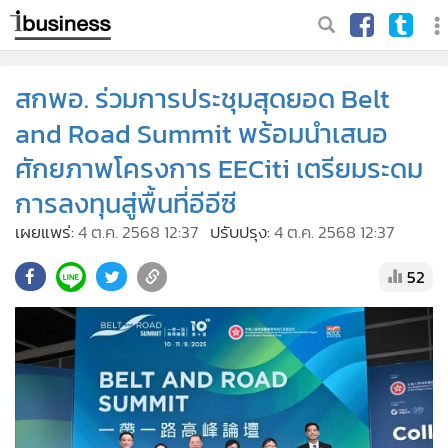
สกพอ. ร่วมการประชุมสุดยอด Belt
and Road Summit พร้อมนำเสนอ
ศักยภาพโครงการ EECiti เตรียมระดม
การลงทุนสู่พื้นที่อีอีซี
เผยแพร่:
4 ต.ค. 2568 12:37
ปรับปรุง:
4 ต.ค. 2568 12:37
52