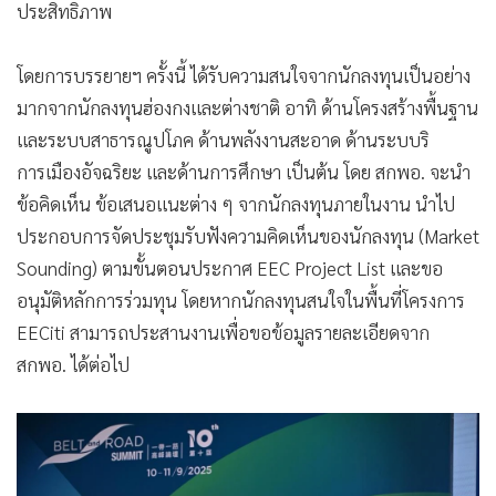
ประสิทธิภาพ
โดยการบรรยายฯ ครั้งนี้ ได้รับความสนใจจากนักลงทุนเป็นอย่าง
มากจากนักลงทุนฮ่องกงและต่างชาติ อาทิ ด้านโครงสร้างพื้นฐาน
และระบบสาธารณูปโภค ด้านพลังงานสะอาด ด้านระบบริ
การเมืองอัจฉริยะ และด้านการศึกษา เป็นต้น โดย สกพอ. จะนำ
ข้อคิดเห็น ข้อเสนอแนะต่าง ๆ จากนักลงทุนภายในงาน นำไป
ประกอบการจัดประชุมรับฟังความคิดเห็นของนักลงทุน (Market
Sounding) ตามขั้นตอนประกาศ EEC Project List และขอ
อนุมัติหลักการร่วมทุน โดยหากนักลงทุนสนใจในพื้นที่โครงการ
EECiti สามารถประสานงานเพื่อขอข้อมูลรายละเอียดจาก
สกพอ. ได้ต่อไป