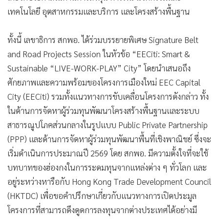
เทคโนโลยี อุตสาหกรรมและบริการ และโครงสร้างพื้นฐาน
ทั้งนี้ เลขาธิการ สกพอ. ได้ร่วมบรรยายพิเศษ Signature Belt
and Road Projects Session ในหัวข้อ “EECiti: Smart &
Sustainable “LIVE-WORK-PLAY” City” โดยนำเสนอถึง
ศักยภาพและความพร้อมของโครงการเมืองใหม่ EEC Capital
City (EECiti) รวมทั้งแนวทางการขับเคลื่อนโครงการดังกล่าว ทั้ง
ในด้านการจัดหาผู้ร่วมทุนพัฒนาโครงสร้างพื้นฐานและระบบ
สาธารณูปโภคส่วนกลางในรูปแบบ Public Private Partnership
(PPP) และด้านการจัดหาผู้ร่วมทุนพัฒนาพื้นที่เชิงพาณิชย์ ซึ่งจะ
เริ่มดำเนินการประมาณปี 2569 โดย สกพอ. มีความตั้งใจที่จะใช้
บทบาทของฮ่องกงในการระดมทุนจากแหล่งต่าง ๆ ทั่วโลก และ
อยู่ระหว่างหารือกับ Hong Kong Trade Development Council
(HKTDC) เพื่อขอคำปรึกษาเกี่ยวกับแนวทางการเปิดประมูล
โครงการที่สามารถดึงดูดการลงทุนจากต่างประเทศได้อย่างมี