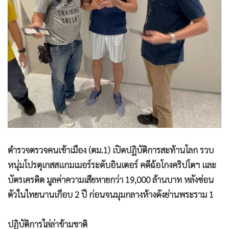
ตำรวจตรวจคนเข้าเมือง (ตม.1) เปิดปฏิบัติการสะท้านโลก รวบ
หนุ่มโปรตุเกสสแกมเมอร์ระดับอินเตอร์ คดีฉ้อโกงคริปโตฯ และ
บัตรเครดิต มูลค่าความเสียหายกว่า 19,000 ล้านบาท หลังซ่อน
ตัวในไทยนานเกือบ 2 ปี ก่อนจนมุมกลางห้างดังย่านพระราม 1
ปฏิบัติการไล่ล่าข้ามชาติ