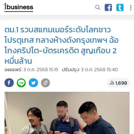
ตม.1 รวบสแกมเมอร์ระดับโลกชาว
โปรตุเกส กลางห้างดังกรุงเทพฯ ฉ้อ
โกงคริปโต-บัตรเครดิต สูญเกือบ 2
หมื่นล้าน
เผยแพร่:
3 ต.ค. 2568 15:15
ปรับปรุง:
3 ต.ค. 2568 15:40
1,698