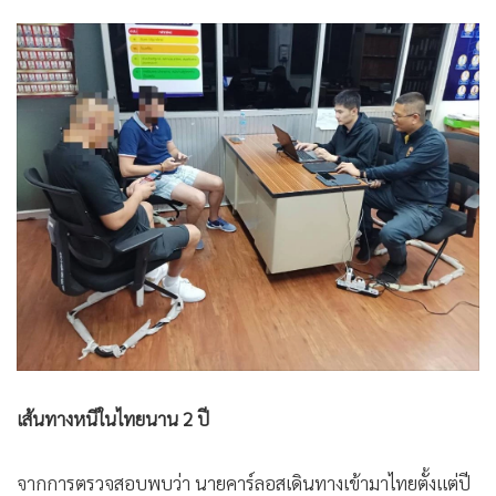
เส้นทางหนีในไทยนาน 2 ปี
จากการตรวจสอบพบว่า นายคาร์ลอสเดินทางเข้ามาไทยตั้งแต่ปี