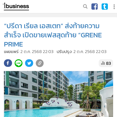
“ปรีดา เรียล เอสเตท” ส่งท้ายความ
สำเร็จ เปิดขายเฟสสุดท้าย “GRENE
PRIME
เผยแพร่:
2 ต.ค. 2568 22:03
ปรับปรุง:
2 ต.ค. 2568 22:03
83