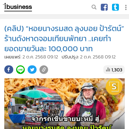
(คลิป) “หอยนางรมสด ลุงบอย ป้ารัตน์”
ร้านดังหาดจอมเทียนพัทยา ..เคยทำ
ยอดขายวันละ 100,000 บาท
เผยแพร่:
2 ต.ค. 2568 09:12
ปรับปรุง:
2 ต.ค. 2568 09:12
1,303