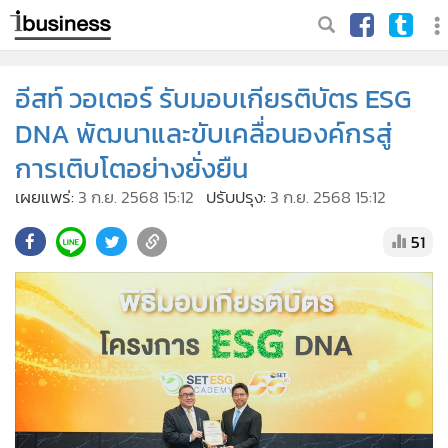
อีสท์ วอเตอร์ รับมอบเกียรติบัตร ESG
DNA พัฒนาและขับเคลื่อนองค์กรสู่
การเติบโตอย่างยั่งยืน
เผยแพร่:
3 ก.ย. 2568 15:12
ปรับปรุง:
3 ก.ย. 2568 15:12
51