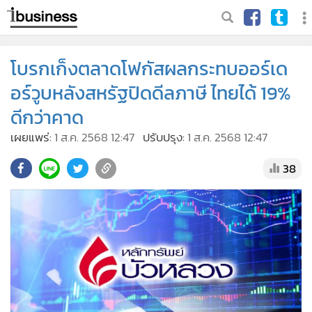
โบรกเก็งตลาดโฟกัสผลกระทบออร์เด
อร์วูบหลังสหรัฐปิดดีลภาษี ไทยได้ 19%
ดีกว่าคาด
เผยแพร่:
1 ส.ค. 2568 12:47
ปรับปรุง:
1 ส.ค. 2568 12:47
38