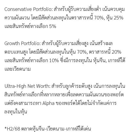
Conservative Portfolio: สำหรับผู้รับความเสี่ยงต่ำ เน้นควบคุม
ความผันผวน โดยมีสัดส่วนลงทุนในตราสารหนี้ 70%, หุ้น 25%
และสินทรัพย์ทางเลือก 5%
Growth Portfolio: สำหรับผู้รับความเสี่ยงสูง เน้นสร้างผล
ตอบแทนสูง โดยมีสัดส่วนลงทุนในหุ้น 70%, ตราสารหนี้ 20%
และสินทรัพย์ทางเลือก 10% ซึ่งมีการลงทุนใน หุ้นจีน, เกาหลีใต้
และเวียดนาม
Ultra-High Net Worth: สำหรับลูกค้าระดับสูง เน้นการลงทุนใน
สินทรัพย์ทางเลือกที่หลากหลายเพื่อลดความผันผวนของพอร์ต
แต่ยังคงสามารถหา Alpha ของพอร์ตได้โดยไม่จำกัดแค่การ
ลงทุนในหุ้น
*H2/68 ตลาดหุ้นจีน-เวียดนาม-เกาหลีใต้เด่น