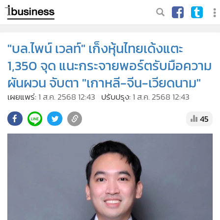
"บล.ไพน์ เวลท์" เก็งหุ้นไทยเด้งแตะ
1,350 จุด แนะกระจายพอร์ตรับมือความ
ผันผวน จับตา "เกาหลี-จีน-เวียดนาม"
เผยแพร่:
1 ส.ค. 2568 12:43
ปรับปรุง:
1 ส.ค. 2568 12:43
45