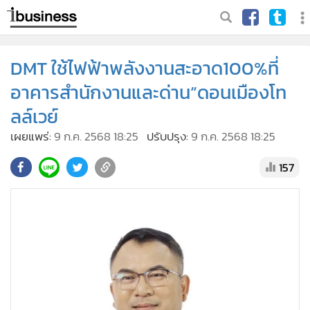
DMT ใช้ไฟฟ้าพลังงานสะอาด100%ที่
อาคารสำนักงานและด่าน”ดอนเมืองโท
ลล์เวย์
เผยแพร่:
9 ก.ค. 2568 18:25
ปรับปรุง:
9 ก.ค. 2568 18:25
157