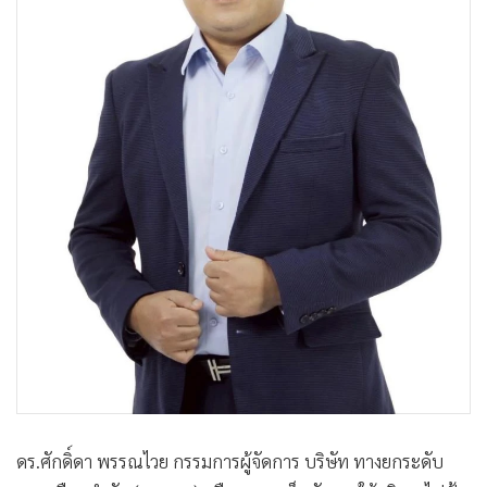
ดร.ศักดิ์ดา พรรณไวย กรรมการผู้จัดการ บริษัท ทางยกระดับ