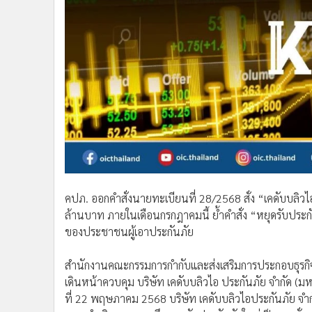
คปภ. ออกคำสั่งนายทะเบียนที่ 28/2568 สั่ง “เคดับบลิวไ
ล้านบาท ภายในเดือนกรกฎาคมนี้ ย้ำคำสั่ง “หยุดรับประกันภ
ของประชาชนผู้เอาประกันภัย
สำนักงานคณะกรรมการกำกับและส่งเสริมการประกอบธุรกิจ
เดินหน้าควบคุม บริษัท เคดับบลิวไอ ประกันภัย จำกัด (
ที่ 22 พฤษภาคม 2568 บริษัท เคดับบลิวไอประกันภั