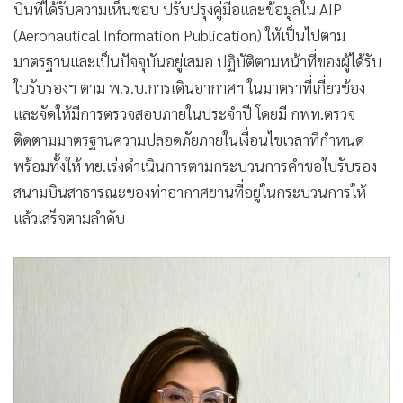
บินที่ได้รับความเห็นชอบ ปรับปรุงคู่มือและข้อมูลใน AIP
(Aeronautical Information Publication) ให้เป็นไปตาม
มาตรฐานและเป็นปัจจุบันอยู่เสมอ ปฏิบัติตามหน้าที่ของผู้ได้รับ
ใบรับรองฯ ตาม พ.ร.บ.การเดินอากาศฯ ในมาตราที่เกี่ยวข้อง
และจัดให้มีการตรวจสอบภายในประจำปี โดยมี กพท.ตรวจ
ติดตามมาตรฐานความปลอดภัยภายในเงื่อนไขเวลาที่กำหนด
พร้อมทั้งให้ ทย.เร่งดำเนินการตามกระบวนการคำขอใบรับรอง
สนามบินสาธารณะของท่าอากาศยานที่อยู่ในกระบวนการให้
แล้วเสร็จตามลำดับ