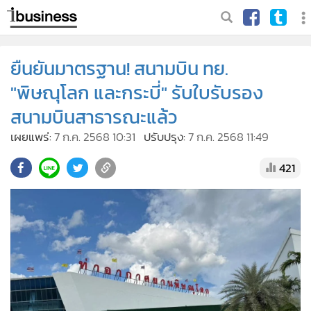
ยืนยันมาตรฐาน! สนามบิน ทย.
"พิษณุโลก และกระบี่" รับใบรับรอง
สนามบินสาธารณะแล้ว
เผยแพร่:
7 ก.ค. 2568 10:31
ปรับปรุง:
7 ก.ค. 2568 11:49
421