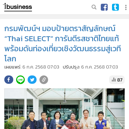
กรมพัฒน์ฯ มอบป้ายตราสัญลักษณ์
“Thai SELECT” การันตีรสชาติไทยแท้
พร้อมดันท่องเที่ยวเชิงวัฒนธรรมสู่เวที
โลก
เผยแพร่:
6 ก.ค. 2568 07:03
ปรับปรุง:
6 ก.ค. 2568 07:03
87