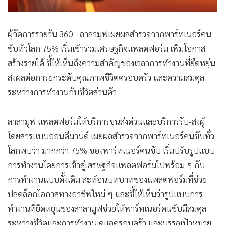
ผู้จัดการรายวัน 360 - ลาลามูฟเผยผลสำรวจจากพาร์ทเนอร์คน
ขับทั่วโลก 75% เริ่มเข้าร่วมเศรษฐกิจแพลตฟอร์ม เพิ่มโอกาส
สร้างรายได้ ชี้ให้เห็นถึงความสำคัญของเวลาการทำงานที่ยืดหยุ่น
ส่งผลต่อการยกระดับคุณภาพชีวิตครอบครัว และความสมดุล
ระหว่างการทำงานกับชีวิตส่วนตัว
ลาลามูฟ แพลตฟอร์มให้บริการขนส่งด่วนและบริการรับ-ส่งผู้
โดยสารแบบออนดีมานด์ เผยผลสำรวจจากพาร์ทเนอร์คนขับทั่ว
โลกพบว่า มากกว่า 75% ของพาร์ทเนอร์คนขับ เริ่มปรับรูปแบบ
การทำงานโดยการเข้าสู่เศรษฐกิจแพลตฟอร์มไปพร้อม ๆ กับ
การทำงานแบบดั้งเดิม สะท้อนบทบาทของแพลตฟอร์มที่ช่วย
ปลดล็อกโอกาสทางอาชีพใหม่ ๆ และชี้ให้เห็นว่ารูปแบบการ
ทำงานที่ยืดหยุ่นของลาลามูฟช่วยให้พาร์ทเนอร์คนขับมีสมดุล
ระหว่างชีวิตและการทำงาน ดูแลครอบครัว และบรรลุเป้าหมาย