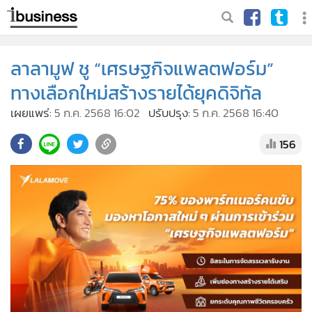
ลาลามูฟ ชู “เศรษฐกิจแพลตฟอร์ม”
ทางเลือกใหม่สร้างรายได้ยุคดิจิทัล
เผยแพร่:
5 ก.ค. 2568 16:02
ปรับปรุง:
5 ก.ค. 2568 16:40
156