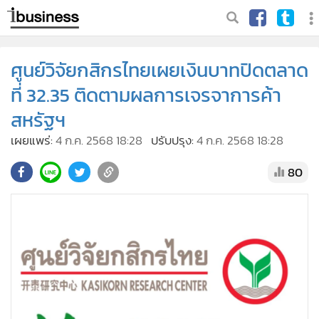
ศูนย์วิจัยกสิกรไทยเผยเงินบาทปิดตลาด
ที่ 32.35 ติดตามผลการเจรจาการค้า
สหรัฐฯ
เผยแพร่:
4 ก.ค. 2568 18:28
ปรับปรุง:
4 ก.ค. 2568 18:28
80