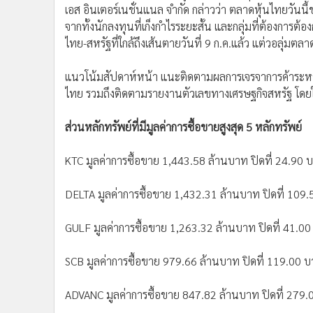
เอส อินเตอร์เนชั่นแนล จำกัด กล่าวว่า ตลาดหุ้นไทยวันนี
จากทั้งนักลงทุนที่เก็งกำไรระยะสั้น และกลุ่มที่ต้องกา
ไทย-สหรัฐที่ใกล้ถึงเส้นตายวันที่ 9 ก.ค.แล้ว แต่วอลุ่
แนวโน้มสัปดาห์หน้า แนะติดตามผลการเจรจาการค้าระหว
ไทย รวมถึงติดตามรายงานตัวเลขทางเศรษฐกิจสหรัฐ โดยใ
ส่วนหลักทรัพย์ที่มีมูลค่าการซื้อขายสูงสุด 5 หลักทรัพย์
KTC มูลค่าการซื้อขาย 1,443.58 ล้านบาท ปิดที่ 24.90
DELTA มูลค่าการซื้อขาย 1,432.31 ล้านบาท ปิดที่ 10
GULF มูลค่าการซื้อขาย 1,263.32 ล้านบาท ปิดที่ 41.00 
SCB มูลค่าการซื้อขาย 979.66 ล้านบาท ปิดที่ 119.00
ADVANC มูลค่าการซื้อขาย 847.82 ล้านบาท ปิดที่ 279