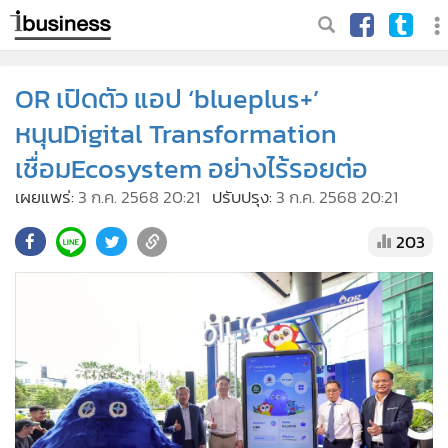
OR เปิดตัว แอป ‘blueplus+’
หนุนDigital Transformation
เชื่อมEcosystem อย่างไร้รอยต่อ
เผยแพร่:
3 ก.ค. 2568 20:21
ปรับปรุง:
3 ก.ค. 2568 20:21
203