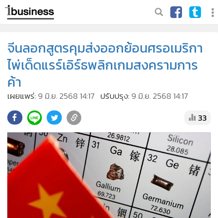
จีนลอกสูตรคุมส่งออกย้อนศรอเมริกา
ไพ่เด็ดแรร์เอิร์ธพลิกเกมสงครามการ
ค้า
เผยแพร่:
9 มิ.ย. 2568 14:17
ปรับปรุง:
9 มิ.ย. 2568 14:17
33