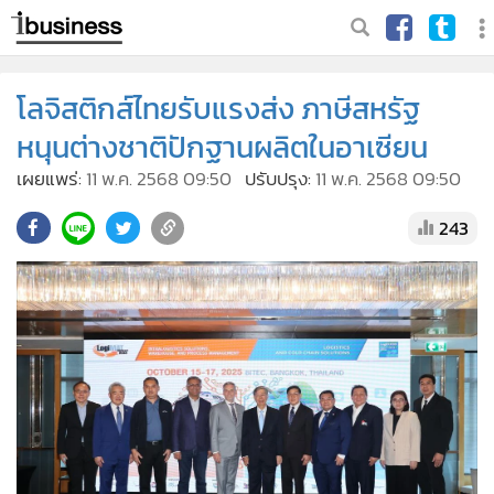
โลจิสติกส์ไทยรับแรงส่ง ภาษีสหรัฐ
หนุนต่างชาติปักฐานผลิตในอาเซียน
เผยแพร่:
11 พ.ค. 2568 09:50
ปรับปรุง:
11 พ.ค. 2568 09:50
243