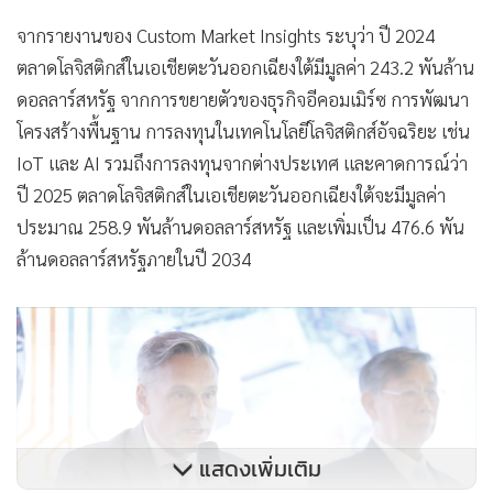
จากรายงานของ Custom Market Insights ระบุว่า ปี 2024
ตลาดโลจิสติกส์ในเอเชียตะวันออกเฉียงใต้มีมูลค่า 243.2 พันล้าน
ดอลลาร์สหรัฐ จากการขยายตัวของธุรกิจอีคอมเมิร์ซ การพัฒนา
โครงสร้างพื้นฐาน การลงทุนในเทคโนโลยีโลจิสติกส์อัจฉริยะ เช่น
IoT และ AI รวมถึงการลงทุนจากต่างประเทศ และคาดการณ์ว่า
ปี 2025 ตลาดโลจิสติกส์ในเอเชียตะวันออกเฉียงใต้จะมีมูลค่า
ประมาณ 258.9 พันล้านดอลลาร์สหรัฐ และเพิ่มเป็น 476.6 พัน
ล้านดอลลาร์สหรัฐภายในปี 2034
แสดงเพิ่มเติม