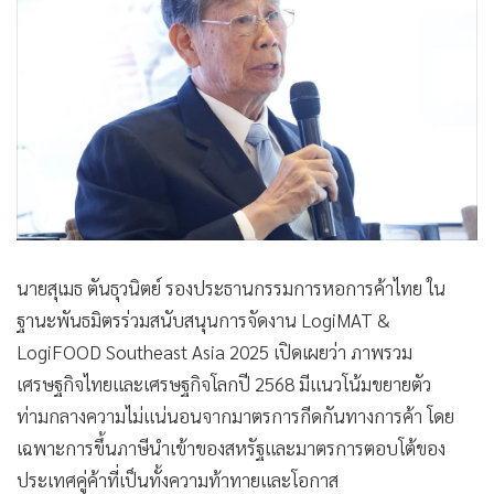
นายสุเมธ ตันธุวนิตย์ รองประธานกรรมการหอการค้าไทย ใน
ฐานะพันธมิตรร่วมสนับสนุนการจัดงาน LogiMAT &
LogiFOOD Southeast Asia 2025 เปิดเผยว่า ภาพรวม
เศรษฐกิจไทยและเศรษฐกิจโลกปี 2568 มีแนวโน้มขยายตัว
ท่ามกลางความไม่แน่นอนจากมาตรการกีดกันทางการค้า โดย
เฉพาะการขึ้นภาษีนำเข้าของสหรัฐและมาตรการตอบโต้ของ
ประเทศคู่ค้าที่เป็นทั้งความท้าทายและโอกาส