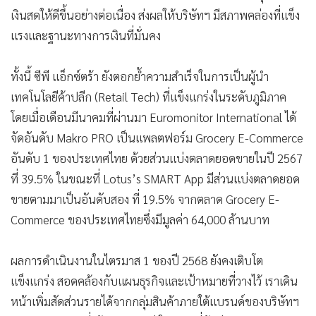
เงินสดให้ดีขึ้นอย่างต่อเนื่อง ส่งผลให้บริษัทฯ มีสภาพคล่องที่แข็ง
แรงและฐานะทางการเงินที่มั่นคง
ทั้งนี้ ซีพี แอ็กซ์ตร้า ยังตอกย้ำความสำเร็จในการเป็นผู้นำ
เทคโนโลยีค้าปลีก (Retail Tech) ที่แข็งแกร่งในระดับภูมิภาค
โดยเมื่อเดือนมีนาคมที่ผ่านมา Euromonitor International ได้
จัดอันดับ Makro PRO เป็นแพลตฟอร์ม Grocery E-Commerce
อันดับ 1 ของประเทศไทย ด้วยส่วนแบ่งตลาดยอดขายในปี 2567
ที่ 39.5% ในขณะที่ Lotus’s SMART App มีส่วนแบ่งตลาดยอด
ขายตามมาเป็นอันดับสอง ที่ 19.5% จากตลาด Grocery E-
Commerce ของประเทศไทยซึ่งมีมูลค่า 64,000 ล้านบาท
ผลการดำเนินงานในไตรมาส 1 ของปี 2568 ยังคงเติบโต
แข็งแกร่ง สอดคล้องกับแผนธุรกิจและเป้าหมายที่วางไว้ เราเดิน
หน้าเพิ่มสัดส่วนรายได้จากกลุ่มสินค้าภายใต้แบรนด์ของบริษัทฯ