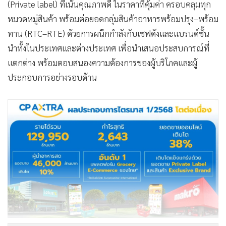
(Private label) ที่เน้นคุณภาพดี ในราคาที่คุ้มค่า ครอบคลุมทุก
หมวดหมู่สินค้า พร้อมต่อยอดกลุ่มสินค้าอาหารพร้อมปรุง–พร้อม
ทาน (RTC–RTE) ด้วยการผนึกกำลังกับเชฟดังและแบรนด์ชั้น
นำทั้งในประเทศและต่างประเทศ เพื่อนำเสนอประสบการณ์ที่
แตกต่าง พร้อมตอบสนองความต้องการของผู้บริโภคและผู้
ประกอบการอย่างรอบด้าน