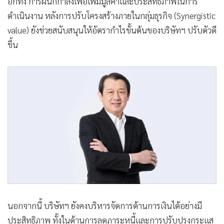
อีกทั้ง การผนึกกำลังเพื่อเพิ่มมูลค่าและประสิทธิภาพในการ
ดำเนินงาน หลังการปรับโครงสร้างภายในกลุ่มธุรกิจ (Synergistic
value) ยังช่วยสนับสนุนให้อัตรากำไรขั้นต้นของบริษัทฯ ปรับตัวดี
ขึ้น
นอกจากนี้ บริษัทฯ ยังคงบริหารจัดการด้านการเงินได้อย่างมี
ประสิทธิภาพ ทั้งในด้านการลดภาระหนี้และการปรับปรุงกระแส