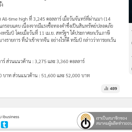
้ง
ll-time high ที่ 3,245 ดอลลาร์ เมื่อวันจันทร์ที่ผ่านมา (14
หวในกรอบแคบ เนื่องจากมีแรงซื้อทองคำซึ่งเป็นสินทรัพย์ปลอดภัย
ัมป์ โดยเมื่อวันที่ 11 เม.ย. สหรัฐฯ ได้ประกาศยกเว้นภาษี
งรายการ ที่นำเข้าจากจีน อย่างไรก็ดี ทรัมป์ กล่าวว่าการยกเว้น
าร์ ส่วนแนวต้าน : 3,275 และ 3,360 ดอลลาร์
00 บาท ส่วนแนวต้าน : 51,600 และ 52,000 บาท
489
ม ibusiness